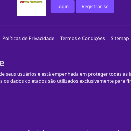
Login
Registrar-se
Políticas de Privacidade
Termos e Condições
Sitemap
de
 de seus usuários e está empenhada em proteger todas as 
 os dados coletados são utilizados exclusivamente para fi