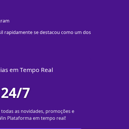
gram
asil rapidamente se destacou como um dos
cias em Tempo Real
24/7
e todas as novidades, promoções e
in Plataforma em tempo real!