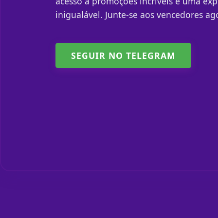
acesso a promoções incríveis e uma exp
inigualável. Junte-se aos vencedores ag
SEGUIR NO TELEGRAM