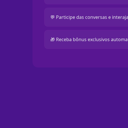
💬 Participe das conversas e interaj
🎁 Receba bônus exclusivos autom