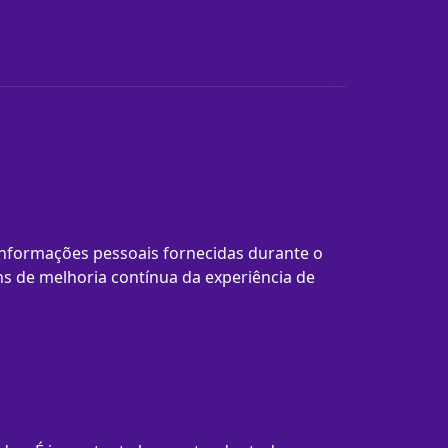
informações pessoais fornecidas durante o
ns de melhoria contínua da experiência de