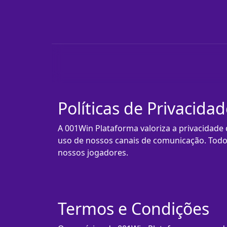
Políticas de Privacida
A 001Win Plataforma valoriza a privacidade
uso de nossos canais de comunicação. Todos
nossos jogadores.
Termos e Condições