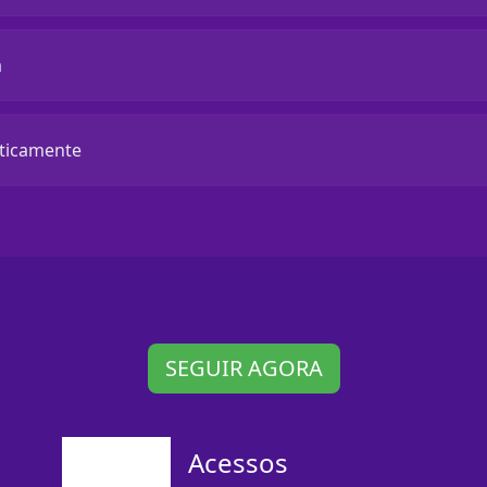
a
aticamente
SEGUIR AGORA
Acessos