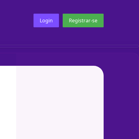
Login
Registrar-se