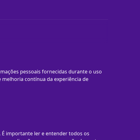
ormações pessoais fornecidas durante o uso
e melhoria contínua da experiência de
 É importante ler e entender todos os