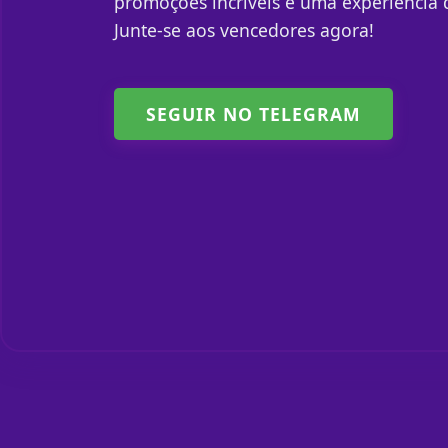
promoções incríveis e uma experiência d
Junte-se aos vencedores agora!
SEGUIR NO TELEGRAM