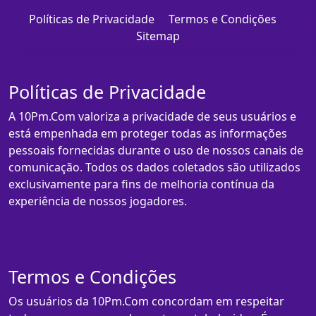
Políticas de Privacidade
Termos e Condições
Sitemap
Políticas de Privacidade
A 10Pm.Com valoriza a privacidade de seus usuários e
está empenhada em proteger todas as informações
pessoais fornecidas durante o uso de nossos canais de
comunicação. Todos os dados coletados são utilizados
exclusivamente para fins de melhoria contínua da
experiência de nossos jogadores.
Termos e Condições
Os usuários da 10Pm.Com concordam em respeitar