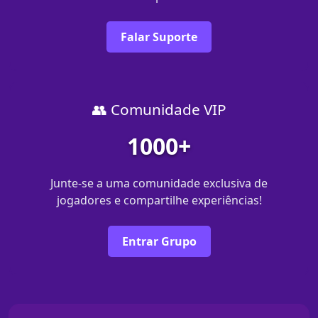
Falar Suporte
👥 Comunidade VIP
1000+
Junte-se a uma comunidade exclusiva de
jogadores e compartilhe experiências!
Entrar Grupo