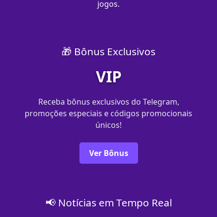
jogos.
🎁 Bônus Exclusivos
VIP
Receba bônus exclusivos do Telegram,
promoções especiais e códigos promocionais
únicos!
Ver Bônus
📢 Notícias em Tempo Real