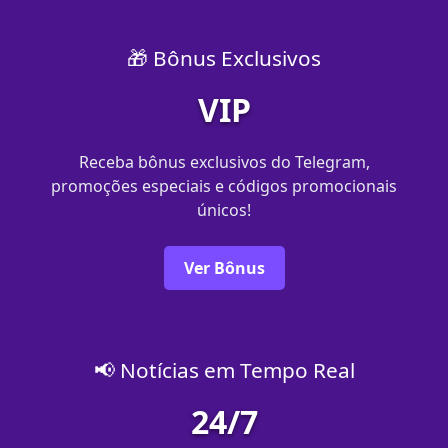
🎁 Bônus Exclusivos
VIP
Receba bônus exclusivos do Telegram,
promoções especiais e códigos promocionais
únicos!
Ver Bônus
📢 Notícias em Tempo Real
24/7