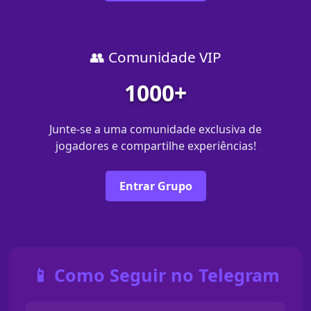
👥 Comunidade VIP
1000+
Junte-se a uma comunidade exclusiva de
jogadores e compartilhe experiências!
Entrar Grupo
📱 Como Seguir no Telegram