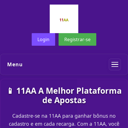
Login
Registrar-se
Menu
📱 11AA A Melhor Plataforma
de Apostas
Cadastre-se na 11AA para ganhar bônus no
cadastro e em cada recarga. Com a 11AA, você