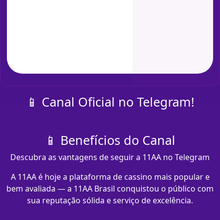
📱 Canal Oficial no Telegram!
📱 Benefícios do Canal
Descubra as vantagens de seguir a 11AA no Telegram
A 11AA é hoje a plataforma de cassino mais popular e
bem avaliada — a 11AA Brasil conquistou o público com
sua reputação sólida e serviço de excelência.