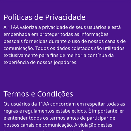
Políticas de Privacidade
A 11AA valoriza a privacidade de seus usuários e está
empenhada em proteger todas as informações
pessoais fornecidas durante o uso de nossos canais de
comunicação. Todos os dados coletados são utilizados
exclusivamente para fins de melhoria contínua da
experiência de nossos jogadores.
Termos e Condições
Os usuários da 11AA concordam em respeitar todas as
regras e regulamentos estabelecidos. É importante ler
e entender todos os termos antes de participar de
nossos canais de comunicação. A violação destes