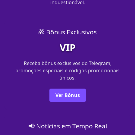
inquestionável.
🎁 Bônus Exclusivos
VIP
Receba bônus exclusivos do Telegram,
promoções especiais e códigos promocionais
únicos!
Ver Bônus
📢 Notícias em Tempo Real