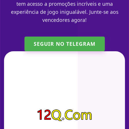
tem acesso a promoções incríveis e uma
experiência de jogo inigualável. Junte-se aos
vencedores agora!
SEGUIR NO TELEGRAM