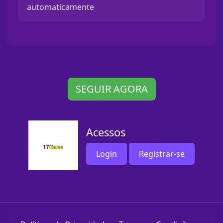
automaticamente
SEGUIR AGORA
Acessos
Login
Registrar-se