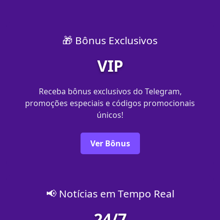
🎁 Bônus Exclusivos
VIP
Receba bônus exclusivos do Telegram,
promoções especiais e códigos promocionais
únicos!
Ver Bônus
📢 Notícias em Tempo Real
24/7