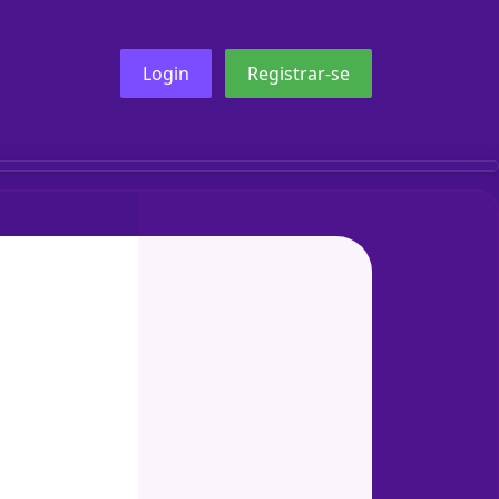
Login
Registrar-se