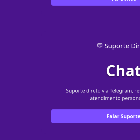
💬 Suporte Di
Cha
Suporte direto via Telegram, r
atendimento persona
Falar Suport