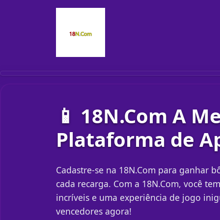
📱 18N.Com A Me
Plataforma de A
Cadastre-se na 18N.Com para ganhar b
cada recarga. Com a 18N.Com, você te
incríveis e uma experiência de jogo inig
vencedores agora!