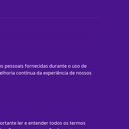
s pessoais fornecidas durante o uso de
elhoria contínua da experiência de nossos
ortante ler e entender todos os termos