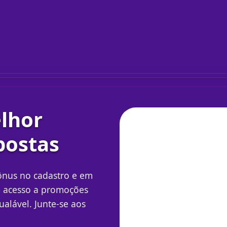
lhor
postas
ônus no cadastro e em
m acesso a promoções
ualável. Junte-se aos