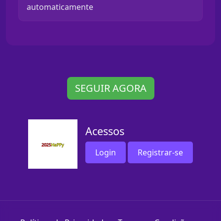
automaticamente
SEGUIR AGORA
Acessos
Login
Registrar-se