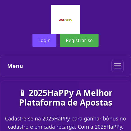
Login
Registrar-se
Menu
📱 2025HaPPy A Melhor
Plataforma de Apostas
Cadastre-se na 2025HaPPy para ganhar bônus no
cadastro e em cada recarga. Com a 2025HaPPy,