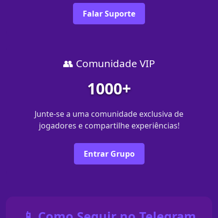
Falar Suporte
👥 Comunidade VIP
1000+
Junte-se a uma comunidade exclusiva de
jogadores e compartilhe experiências!
Entrar Grupo
📱 Como Seguir no Telegram