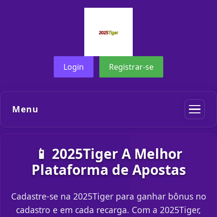
Login
Registrar-se
Menu
📱 2025Tiger A Melhor
Plataforma de Apostas
Cadastre-se na 2025Tiger para ganhar bônus no
cadastro e em cada recarga. Com a 2025Tiger,