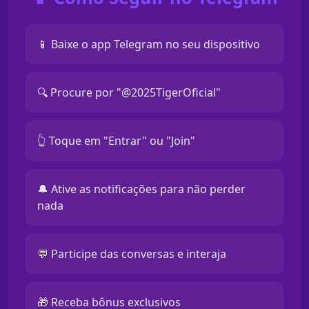
📱 Baixe o app Telegram no seu dispositivo
🔍 Procure por "@2025TigerOficial"
👆 Toque em "Entrar" ou "Join"
🔔 Ative as notificações para não perder
nada
💬 Participe das conversas e interaja
🎁 Receba bônus exclusivos