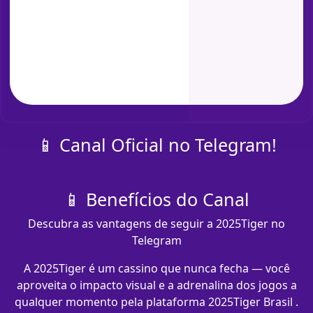
📱 Canal Oficial no Telegram!
📱 Benefícios do Canal
Descubra as vantagens de seguir a 2025Tiger no
Telegram
A 2025Tiger é um cassino que nunca fecha — você
aproveita o impacto visual e a adrenalina dos jogos a
qualquer momento pela plataforma 2025Tiger Brasil .