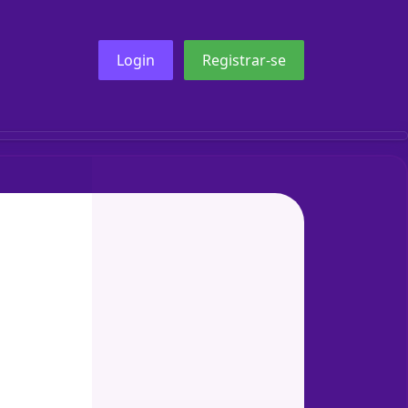
Login
Registrar-se