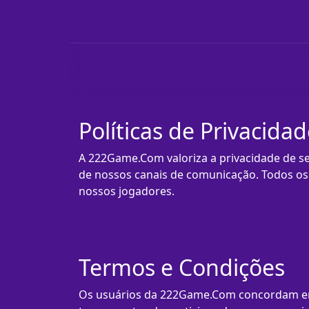
Políticas de Privacida
A 222Game.Com valoriza a privacidade de s
de nossos canais de comunicação. Todos os 
nossos jogadores.
Termos e Condições
Os usuários da 222Game.Com concordam em r