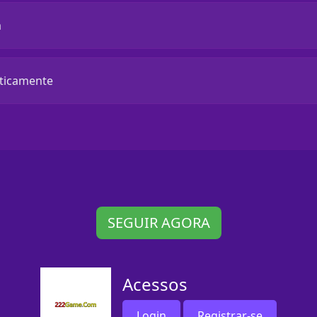
a
aticamente
SEGUIR AGORA
Acessos
Login
Registrar-se