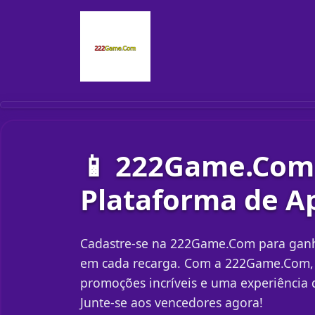
📱 222Game.Com
Plataforma de A
Cadastre-se na 222Game.Com para ganh
em cada recarga. Com a 222Game.Com, 
promoções incríveis e uma experiência d
Junte-se aos vencedores agora!