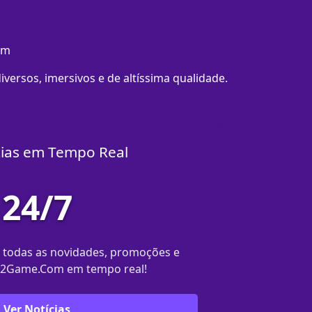
am
ersos, imersivos e de altíssima qualidade.
cias em Tempo Real
24/7
e todas as novidades, promoções e
22Game.Com em tempo real!
Ver Notícias