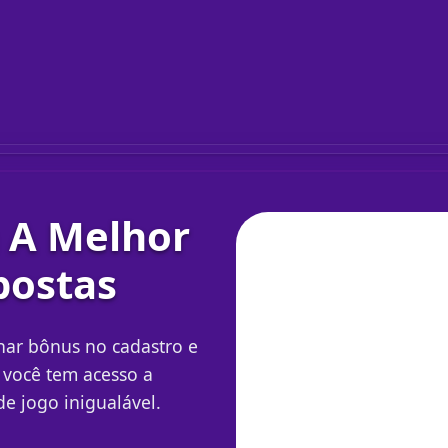
 A Melhor
postas
ar bônus no cadastro e
você tem acesso a
e jogo inigualável.