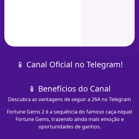
📱 Canal Oficial no Telegram!
📱 Benefícios do Canal
Descubra as vantagens de seguir a 26A no Telegram
Fortune Gems 2 é a sequência do famoso caça-níquel
Fortune Gems, trazendo ainda mais emoção e
oportunidades de ganhos.