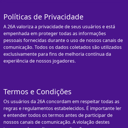
Políticas de Privacidade
A 26A valoriza a privacidade de seus usuários e está
empenhada em proteger todas as informações
pessoais fornecidas durante o uso de nossos canais de
comunicação. Todos os dados coletados são utilizados
exclusivamente para fins de melhoria contínua da
experiência de nossos jogadores.
Termos e Condições
Os usuários da 26A concordam em respeitar todas as
regras e regulamentos estabelecidos. É importante ler
e entender todos os termos antes de participar de
nossos canais de comunicação. A violação destes