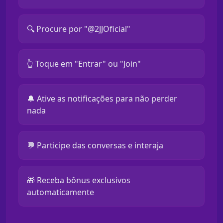
🔍 Procure por "@2JJOficial"
👆 Toque em "Entrar" ou "Join"
🔔 Ative as notificações para não perder
nada
💬 Participe das conversas e interaja
🎁 Receba bônus exclusivos
automaticamente