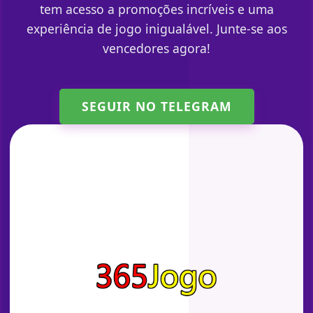
tem acesso a promoções incríveis e uma
experiência de jogo inigualável. Junte-se aos
vencedores agora!
SEGUIR NO TELEGRAM