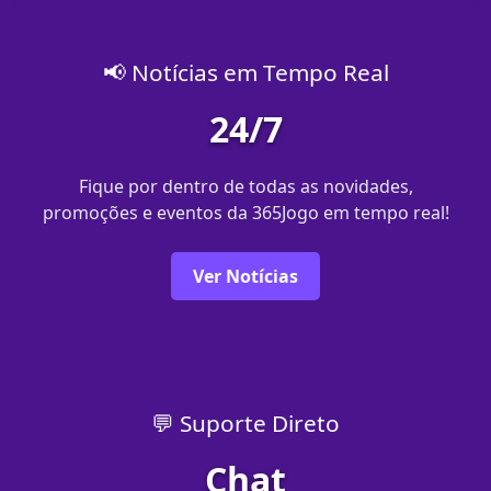
📢 Notícias em Tempo Real
24/7
Fique por dentro de todas as novidades,
promoções e eventos da 365Jogo em tempo real!
Ver Notícias
💬 Suporte Direto
Chat