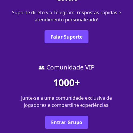
Suporte direto via Telegram, respostas rápidas e
atendimento personalizado!
Falar Suporte
👥 Comunidade VIP
1000+
Junte-se a uma comunidade exclusiva de
jogadores e compartilhe experiências!
Entrar Grupo