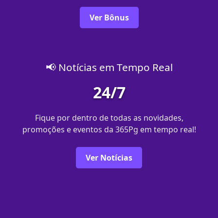
Ver Bônus
📢 Notícias em Tempo Real
24/7
Fique por dentro de todas as novidades,
promoções e eventos da 365Pg em tempo real!
Ver Notícias