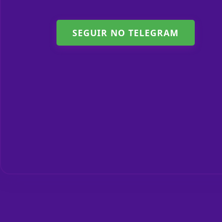
SEGUIR NO TELEGRAM