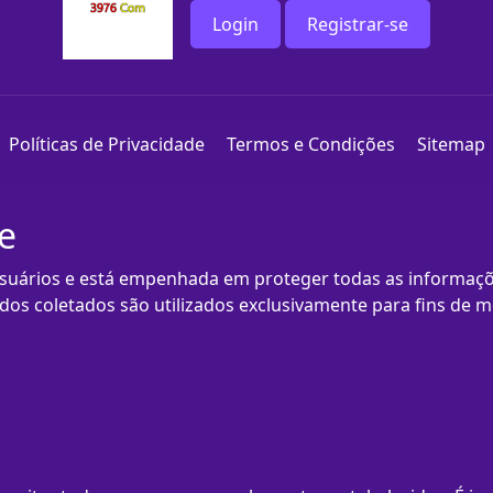
Login
Registrar-se
Políticas de Privacidade
Termos e Condições
Sitemap
de
 usuários e está empenhada em proteger todas as informaçõ
os coletados são utilizados exclusivamente para fins de m