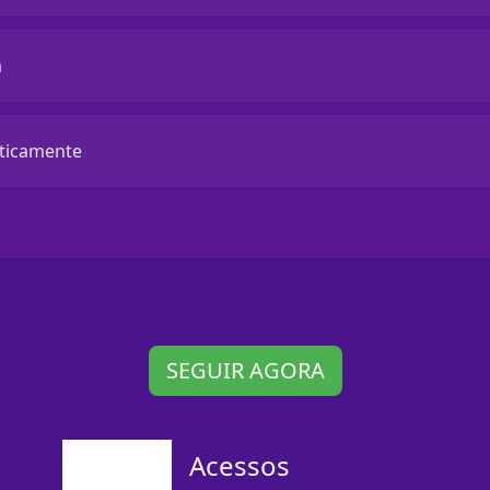
a
aticamente
SEGUIR AGORA
Acessos