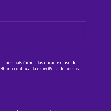
es pessoais fornecidas durante o uso de
elhoria contínua da experiência de nossos