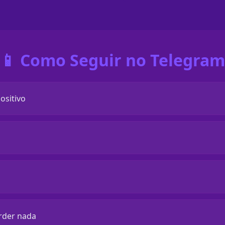
📱 Como Seguir no Telegram
ositivo
erder nada