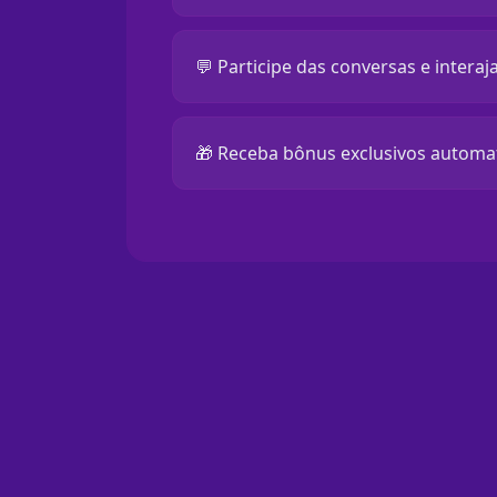
💬 Participe das conversas e interaj
🎁 Receba bônus exclusivos autom