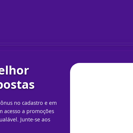
elhor
postas
bônus no cadastro e em
em acesso a promoções
ualável. Junte-se aos