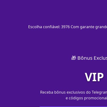
Escolha confiável: 3976 Com garante gran
🎁 Bônus Exclu
VIP
Receba bônus exclusivos do Telegra
e códigos promocionai