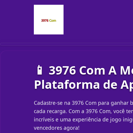
📱 3976 Com A M
Plataforma de A
Cadastre-se na 3976 Com para ganhar 
cada recarga. Com a 3976 Com, você t
incríveis e uma experiência de jogo inig
vencedores agora!