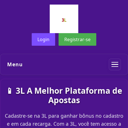
Login
Registrar-se
Menu
📱 3L A Melhor Plataforma de
Apostas
Cadastre-se na 3L para ganhar bônus no cadastro
e em cada recarga. Com a 3L, você tem acesso a