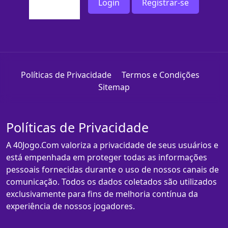
Login
Registrar-se
Políticas de Privacidade
Termos e Condições
Sitemap
Políticas de Privacidade
A 40Jogo.Com valoriza a privacidade de seus usuários e
está empenhada em proteger todas as informações
pessoais fornecidas durante o uso de nossos canais de
comunicação. Todos os dados coletados são utilizados
exclusivamente para fins de melhoria contínua da
experiência de nossos jogadores.