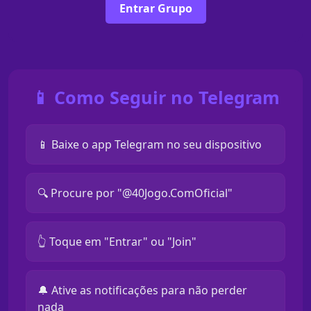
Entrar Grupo
📱 Como Seguir no Telegram
📱 Baixe o app Telegram no seu dispositivo
🔍 Procure por "@40Jogo.ComOficial"
👆 Toque em "Entrar" ou "Join"
🔔 Ative as notificações para não perder
nada