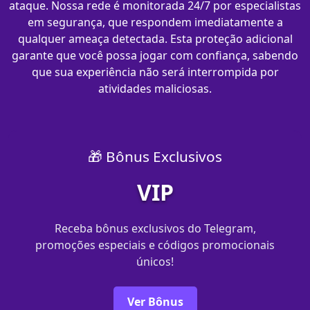
ataque. Nossa rede é monitorada 24/7 por especialistas
em segurança, que respondem imediatamente a
qualquer ameaça detectada. Esta proteção adicional
garante que você possa jogar com confiança, sabendo
que sua experiência não será interrompida por
atividades maliciosas.
🎁 Bônus Exclusivos
VIP
Receba bônus exclusivos do Telegram,
promoções especiais e códigos promocionais
únicos!
Ver Bônus