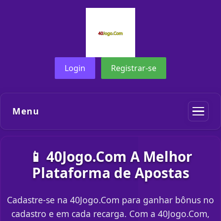
Login
Registrar-se
Menu
📱 40Jogo.Com A Melhor
Plataforma de Apostas
Cadastre-se na 40Jogo.Com para ganhar bônus no
cadastro e em cada recarga. Com a 40Jogo.Com,