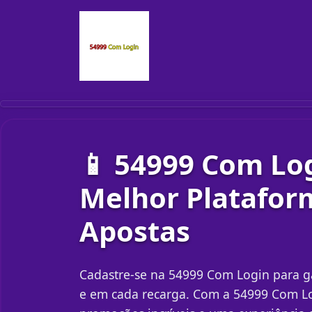
📱 54999 Com Lo
Melhor Platafor
Apostas
Cadastre-se na 54999 Com Login para g
e em cada recarga. Com a 54999 Com Lo