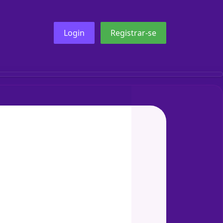
Login
Registrar-se