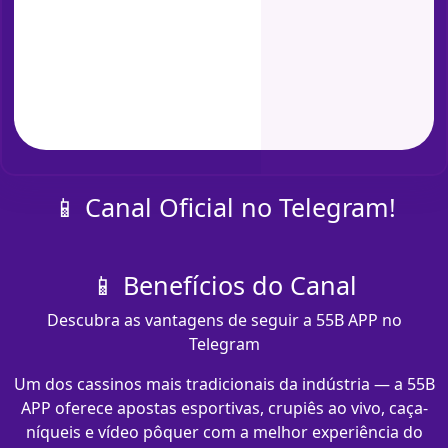
📱 Canal Oficial no Telegram!
📱 Benefícios do Canal
Descubra as vantagens de seguir a 55B APP no
Telegram
Um dos cassinos mais tradicionais da indústria — a 55B
APP oferece apostas esportivas, crupiês ao vivo, caça-
níqueis e vídeo pôquer com a melhor experiência do