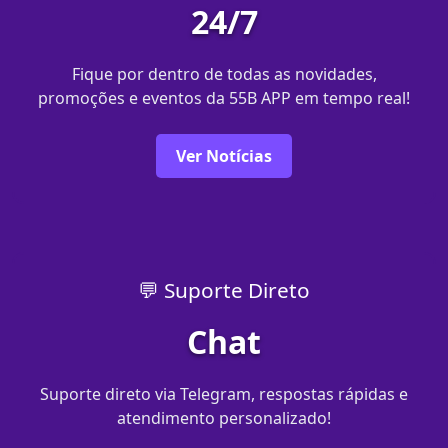
24/7
Fique por dentro de todas as novidades,
promoções e eventos da 55B APP em tempo real!
Ver Notícias
💬 Suporte Direto
Chat
Suporte direto via Telegram, respostas rápidas e
atendimento personalizado!