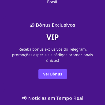
Brasil.
🎁 Bônus Exclusivos
VIP
Receba bônus exclusivos do Telegram,
promoções especiais e códigos promocionais
únicos!
Ver Bônus
📢 Notícias em Tempo Real