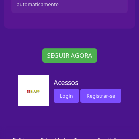
automaticamente
SEGUIR AGORA
Acessos
Login
Registrar-se