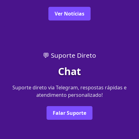
Ver Notícias
💬 Suporte Direto
Chat
Suporte direto via Telegram, respostas rápidas e
atendimento personalizado!
Falar Suporte