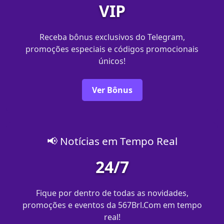
VIP
Receba bônus exclusivos do Telegram,
promoções especiais e códigos promocionais
únicos!
Ver Bônus
📢 Notícias em Tempo Real
24/7
Fique por dentro de todas as novidades,
promoções e eventos da 567Brl.Com em tempo
real!