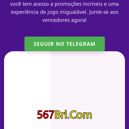
você tem acesso a promoções incríveis e uma
experiência de jogo inigualável. Junte-se aos
vencedores agora!
SEGUIR NO TELEGRAM