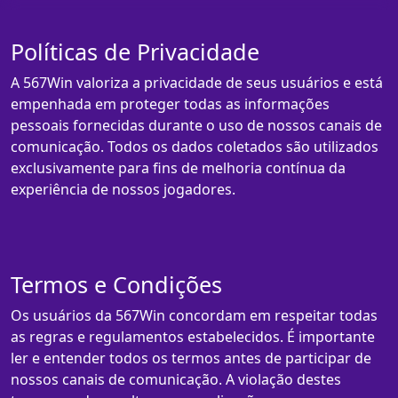
Políticas de Privacidade
A 567Win valoriza a privacidade de seus usuários e está
empenhada em proteger todas as informações
pessoais fornecidas durante o uso de nossos canais de
comunicação. Todos os dados coletados são utilizados
exclusivamente para fins de melhoria contínua da
experiência de nossos jogadores.
Termos e Condições
Os usuários da 567Win concordam em respeitar todas
as regras e regulamentos estabelecidos. É importante
ler e entender todos os termos antes de participar de
nossos canais de comunicação. A violação destes