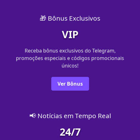
🎁 Bônus Exclusivos
VIP
Receba bônus exclusivos do Telegram,
promoções especiais e códigos promocionais
únicos!
Ver Bônus
📢 Notícias em Tempo Real
24/7