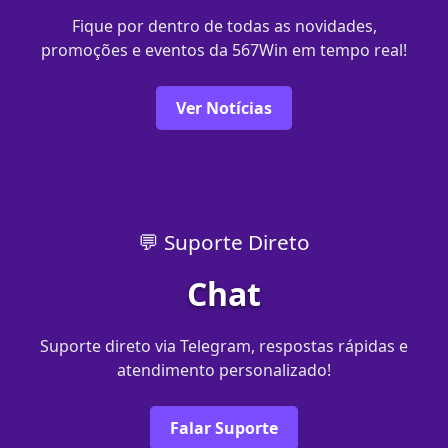
Fique por dentro de todas as novidades,
promoções e eventos da 567Win em tempo real!
Ver Notícias
💬 Suporte Direto
Chat
Suporte direto via Telegram, respostas rápidas e
atendimento personalizado!
Falar Suporte