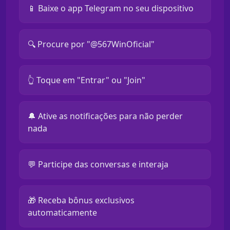
📱 Baixe o app Telegram no seu dispositivo
🔍 Procure por "@567WinOficial"
👆 Toque em "Entrar" ou "Join"
🔔 Ative as notificações para não perder
nada
💬 Participe das conversas e interaja
🎁 Receba bônus exclusivos
automaticamente