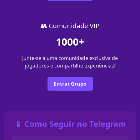
👥 Comunidade VIP
1000+
Junte-se a uma comunidade exclusiva de
jogadores e compartilhe experiências!
Entrar Grupo
📱 Como Seguir no Telegram