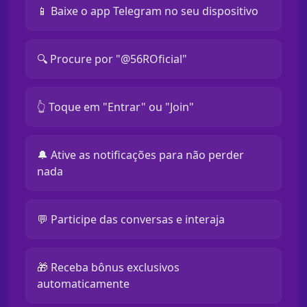
📱 Baixe o app Telegram no seu dispositivo
🔍 Procure por "@56ROficial"
👆 Toque em "Entrar" ou "Join"
🔔 Ative as notificações para não perder
nada
💬 Participe das conversas e interaja
🎁 Receba bônus exclusivos
automaticamente