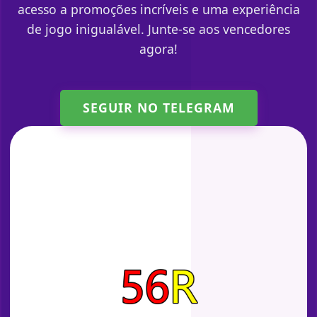
acesso a promoções incríveis e uma experiência
de jogo inigualável. Junte-se aos vencedores
agora!
SEGUIR NO TELEGRAM