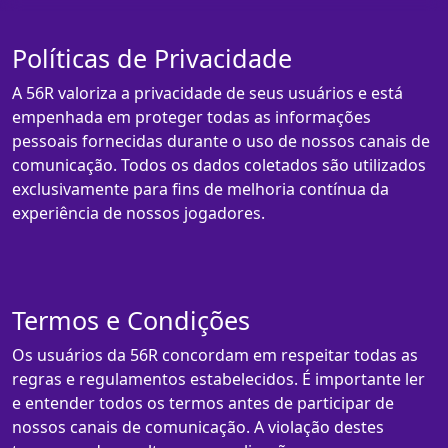
Políticas de Privacidade
A 56R valoriza a privacidade de seus usuários e está
empenhada em proteger todas as informações
pessoais fornecidas durante o uso de nossos canais de
comunicação. Todos os dados coletados são utilizados
exclusivamente para fins de melhoria contínua da
experiência de nossos jogadores.
Termos e Condições
Os usuários da 56R concordam em respeitar todas as
regras e regulamentos estabelecidos. É importante ler
e entender todos os termos antes de participar de
nossos canais de comunicação. A violação destes