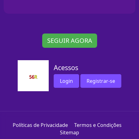
SEGUIR AGORA
Acessos
Login
Registrar-se
Políticas de Privacidade
Termos e Condições
Sitemap