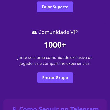
Falar Suporte
👥 Comunidade VIP
1000+
Junte-se a uma comunidade exclusiva de
jogadores e compartilhe experiências!
Entrar Grupo
📱 Como Seguir no Telegram