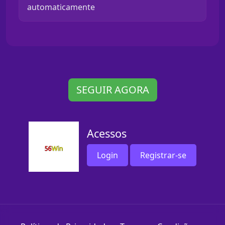
automaticamente
SEGUIR AGORA
Acessos
Login
Registrar-se