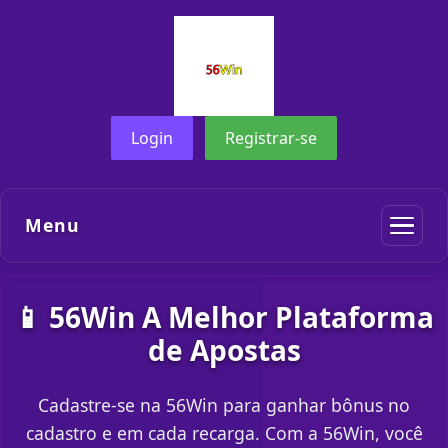
Login
Registrar-se
Menu
📱 56Win A Melhor Plataforma
de Apostas
Cadastre-se na 56Win para ganhar bônus no
cadastro e em cada recarga. Com a 56Win, você