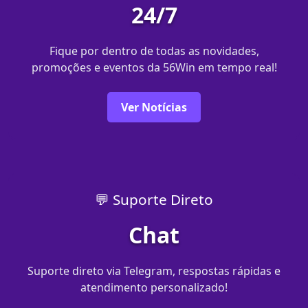
24/7
Fique por dentro de todas as novidades,
promoções e eventos da 56Win em tempo real!
Ver Notícias
💬 Suporte Direto
Chat
Suporte direto via Telegram, respostas rápidas e
atendimento personalizado!