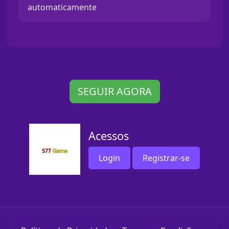
automaticamente
SEGUIR AGORA
Acessos
Login
Registrar-se