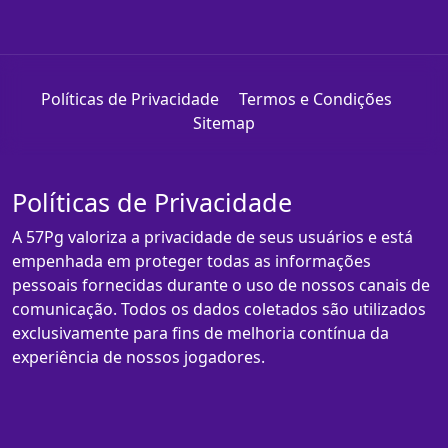
Políticas de Privacidade
Termos e Condições
Sitemap
Políticas de Privacidade
A 57Pg valoriza a privacidade de seus usuários e está
empenhada em proteger todas as informações
pessoais fornecidas durante o uso de nossos canais de
comunicação. Todos os dados coletados são utilizados
exclusivamente para fins de melhoria contínua da
experiência de nossos jogadores.