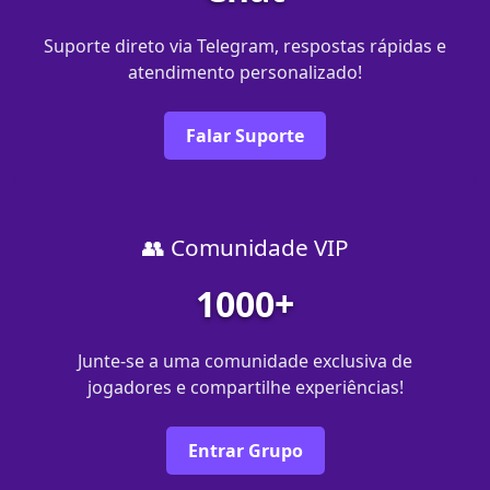
Suporte direto via Telegram, respostas rápidas e
atendimento personalizado!
Falar Suporte
👥 Comunidade VIP
1000+
Junte-se a uma comunidade exclusiva de
jogadores e compartilhe experiências!
Entrar Grupo