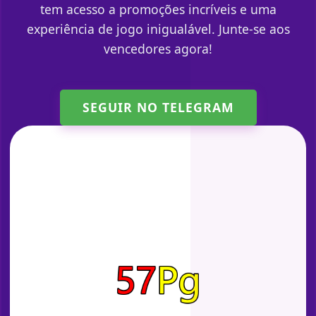
tem acesso a promoções incríveis e uma
experiência de jogo inigualável. Junte-se aos
vencedores agora!
SEGUIR NO TELEGRAM