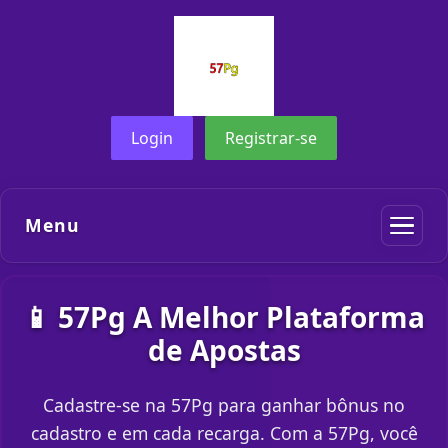
Login
Registrar-se
Menu
📱 57Pg A Melhor Plataforma
de Apostas
Cadastre-se na 57Pg para ganhar bônus no
cadastro e em cada recarga. Com a 57Pg, você