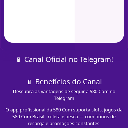
📱 Canal Oficial no Telegram!
📱 Benefícios do Canal
Descubra as vantagens de seguir a 580 Com no
Telegram
O app profissional da 580 Com suporta slots, jogos da
580 Com Brasil , roleta e pesca — com bônus de
recarga e promoções constantes.