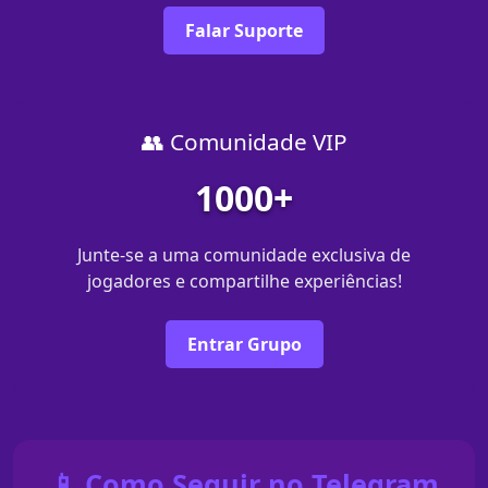
Falar Suporte
👥 Comunidade VIP
1000+
Junte-se a uma comunidade exclusiva de
jogadores e compartilhe experiências!
Entrar Grupo
📱 Como Seguir no Telegram