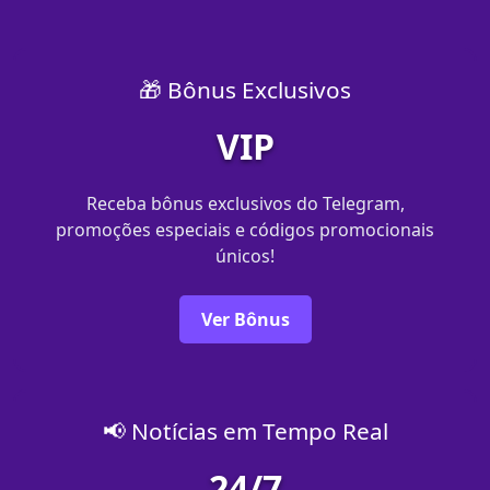
🎁 Bônus Exclusivos
VIP
Receba bônus exclusivos do Telegram,
promoções especiais e códigos promocionais
únicos!
Ver Bônus
📢 Notícias em Tempo Real
24/7