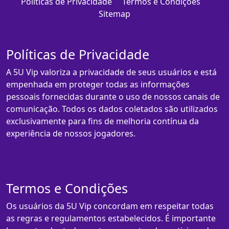
Políticas de Privacidade
Termos e Condições
Sitemap
Políticas de Privacidade
A 5U Vip valoriza a privacidade de seus usuários e está
empenhada em proteger todas as informações
pessoais fornecidas durante o uso de nossos canais de
comunicação. Todos os dados coletados são utilizados
exclusivamente para fins de melhoria contínua da
experiência de nossos jogadores.
Termos e Condições
Os usuários da 5U Vip concordam em respeitar todas
as regras e regulamentos estabelecidos. É importante