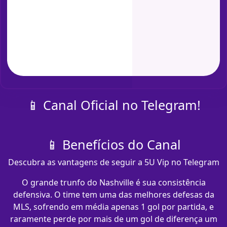
📱 Canal Oficial no Telegram!
📱 Benefícios do Canal
Descubra as vantagens de seguir a 5U Vip no Telegram
O grande trunfo do Nashville é sua consistência
defensiva. O time tem uma das melhores defesas da
MLS, sofrendo em média apenas 1 gol por partida, e
raramente perde por mais de um gol de diferença um