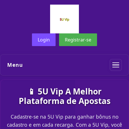
Login
Registrar-se
Menu
📱 5U Vip A Melhor
Plataforma de Apostas
Cadastre-se na 5U Vip para ganhar bônus no
cadastro e em cada recarga. Com a 5U Vip, você