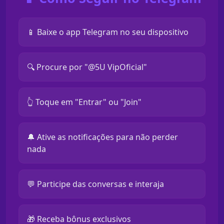
📱 Baixe o app Telegram no seu dispositivo
🔍 Procure por "@5U VipOficial"
👆 Toque em "Entrar" ou "Join"
🔔 Ative as notificações para não perder
nada
💬 Participe das conversas e interaja
🎁 Receba bônus exclusivos