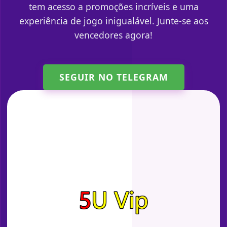
tem acesso a promoções incríveis e uma
experiência de jogo inigualável. Junte-se aos
vencedores agora!
SEGUIR NO TELEGRAM