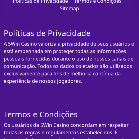
Políticas de Privacidade
Termos e Condições
Sitemap
Políticas de Privacidade
A 5Win Casino valoriza a privacidade de seus usuários e
está empenhada em proteger todas as informações
pessoais fornecidas durante o uso de nossos canais de
comunicação. Todos os dados coletados são utilizados
exclusivamente para fins de melhoria contínua da
experiência de nossos jogadores.
Termos e Condições
Os usuários da 5Win Casino concordam em respeitar
todas as regras e regulamentos estabelecidos. É