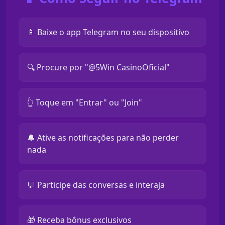
📱 Baixe o app Telegram no seu dispositivo
🔍 Procure por "@5Win CasinoOficial"
👆 Toque em "Entrar" ou "Join"
🔔 Ative as notificações para não perder
nada
💬 Participe das conversas e interaja
🎁 Receba bônus exclusivos