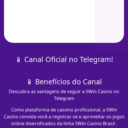
📱 Canal Oficial no Telegram!
📱 Benefícios do Canal
Descubra as vantagens de seguir a 5Win Casino no
Telegram
Como plataforma de cassino profissional, a 5Win
Casino convida você a registrar-se e aproveitar os jogos
online diversificados da linha 5Win Casino Brasil .