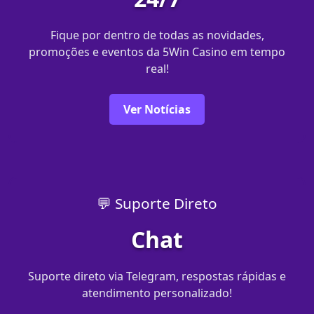
Fique por dentro de todas as novidades,
promoções e eventos da 5Win Casino em tempo
real!
Ver Notícias
💬 Suporte Direto
Chat
Suporte direto via Telegram, respostas rápidas e
atendimento personalizado!