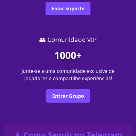
Falar Suporte
👥 Comunidade VIP
1000+
Junte-se a uma comunidade exclusiva de
jogadores e compartilhe experiências!
Entrar Grupo
📱 Como Seguir no Telegram