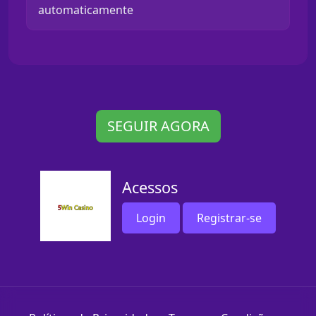
automaticamente
SEGUIR AGORA
Acessos
Login
Registrar-se