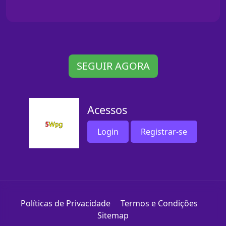
SEGUIR AGORA
Acessos
Login
Registrar-se
Políticas de Privacidade
Termos e Condições
Sitemap