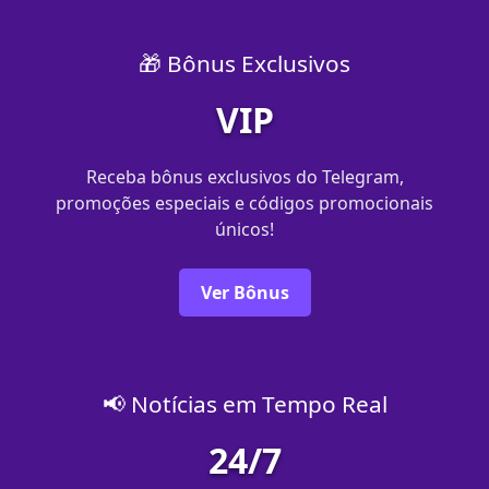
🎁 Bônus Exclusivos
VIP
Receba bônus exclusivos do Telegram,
promoções especiais e códigos promocionais
únicos!
Ver Bônus
📢 Notícias em Tempo Real
24/7