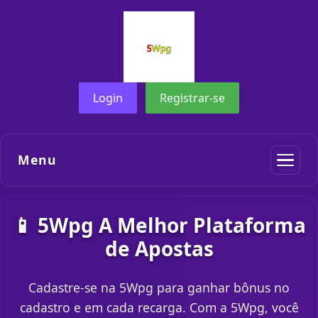
Login
Registrar-se
Menu
📱 5Wpg A Melhor Plataforma
de Apostas
Cadastre-se na 5Wpg para ganhar bônus no
cadastro e em cada recarga. Com a 5Wpg, você