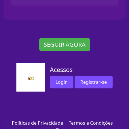
SEGUIR AGORA
Acessos
Login
Registrar-se
Políticas de Privacidade
Termos e Condições