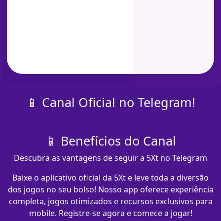
📱 Canal Oficial no Telegram!
📱 Benefícios do Canal
Descubra as vantagens de seguir a 5Xt no Telegram
Baixe o aplicativo oficial da 5Xt e leve toda a diversão
dos jogos no seu bolso! Nosso app oferece experiência
completa, jogos otimizados e recursos exclusivos para
mobile. Registre-se agora e comece a jogar!