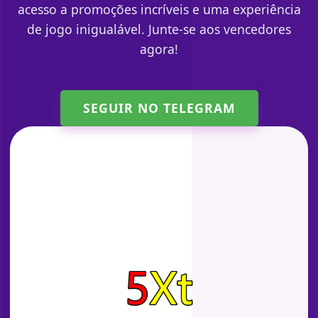
acesso a promoções incríveis e uma experiência
de jogo inigualável. Junte-se aos vencedores
agora!
SEGUIR NO TELEGRAM