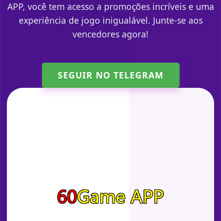
APP, você tem acesso a promoções incríveis e uma
experiência de jogo inigualável. Junte-se aos
vencedores agora!
SEGUIR NO TELEGRAM