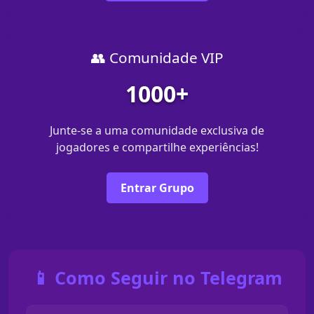
👥 Comunidade VIP
1000+
Junte-se a uma comunidade exclusiva de
jogadores e compartilhe experiências!
Entrar Grupo
📱 Como Seguir no Telegram