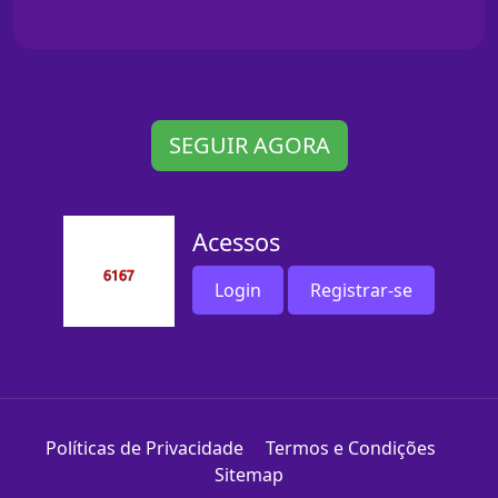
SEGUIR AGORA
Acessos
Login
Registrar-se
Políticas de Privacidade
Termos e Condições
Sitemap