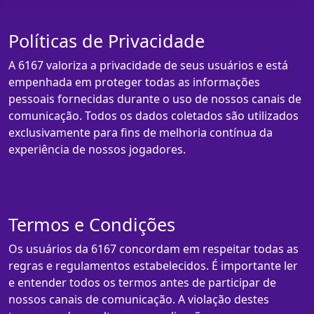
Políticas de Privacidade
A 6167 valoriza a privacidade de seus usuários e está
empenhada em proteger todas as informações
pessoais fornecidas durante o uso de nossos canais de
comunicação. Todos os dados coletados são utilizados
exclusivamente para fins de melhoria contínua da
experiência de nossos jogadores.
Termos e Condições
Os usuários da 6167 concordam em respeitar todas as
regras e regulamentos estabelecidos. É importante ler
e entender todos os termos antes de participar de
nossos canais de comunicação. A violação destes