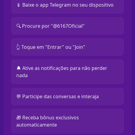
📱 Baixe o app Telegram no seu dispositivo
🔍 Procure por "@6167Oficial"
👆 Toque em "Entrar" ou "Join"
🔔 Ative as notificações para não perder
nada
💬 Participe das conversas e interaja
🎁 Receba bônus exclusivos
automaticamente