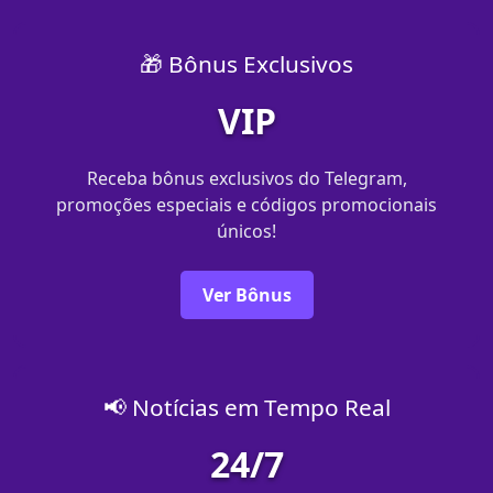
🎁 Bônus Exclusivos
VIP
Receba bônus exclusivos do Telegram,
promoções especiais e códigos promocionais
únicos!
Ver Bônus
📢 Notícias em Tempo Real
24/7