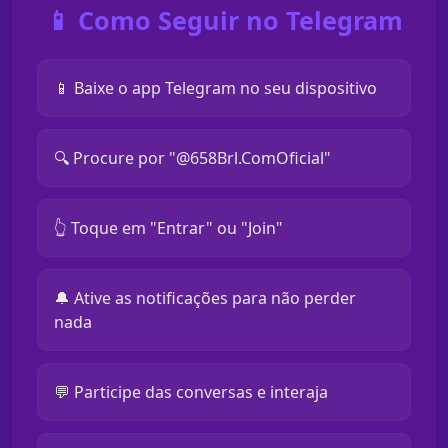
📱 Como Seguir no Telegram
📱 Baixe o app Telegram no seu dispositivo
🔍 Procure por "@658Brl.ComOficial"
👆 Toque em "Entrar" ou "Join"
🔔 Ative as notificações para não perder
nada
💬 Participe das conversas e interaja