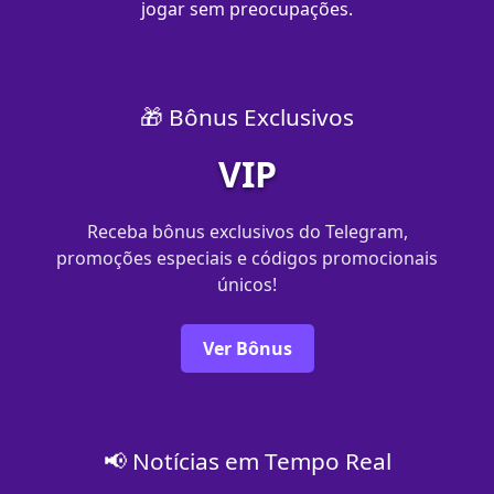
jogar sem preocupações.
🎁 Bônus Exclusivos
VIP
Receba bônus exclusivos do Telegram,
promoções especiais e códigos promocionais
únicos!
Ver Bônus
📢 Notícias em Tempo Real