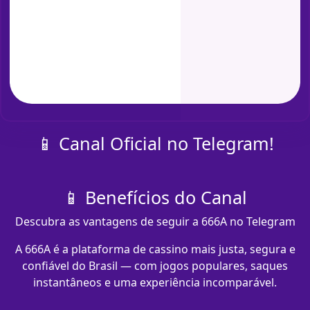
📱 Canal Oficial no Telegram!
📱 Benefícios do Canal
Descubra as vantagens de seguir a 666A no Telegram
A 666A é a plataforma de cassino mais justa, segura e
confiável do Brasil — com jogos populares, saques
instantâneos e uma experiência incomparável.