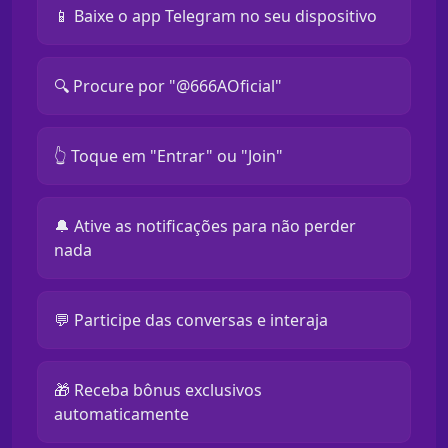
📱 Baixe o app Telegram no seu dispositivo
🔍 Procure por "@666AOficial"
👆 Toque em "Entrar" ou "Join"
🔔 Ative as notificações para não perder
nada
💬 Participe das conversas e interaja
🎁 Receba bônus exclusivos
automaticamente