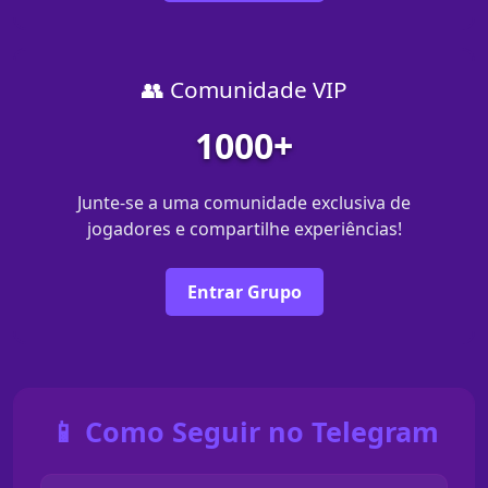
👥 Comunidade VIP
1000+
Junte-se a uma comunidade exclusiva de
jogadores e compartilhe experiências!
Entrar Grupo
📱 Como Seguir no Telegram