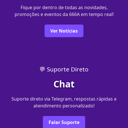
Fique por dentro de todas as novidades,
promoções e eventos da 666A em tempo real!
Ver Notícias
💬 Suporte Direto
Chat
Suporte direto via Telegram, respostas rápidas e
atendimento personalizado!
Falar Suporte