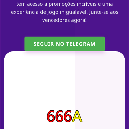
tem acesso a promoções incríveis e uma
experiência de jogo inigualável. Junte-se aos
vencedores agora!
SEGUIR NO TELEGRAM