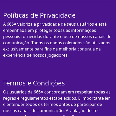
Políticas de Privacidade
A 666A valoriza a privacidade de seus usuários e está
empenhada em proteger todas as informações
pessoais fornecidas durante o uso de nossos canais de
comunicação. Todos os dados coletados são utilizados
exclusivamente para fins de melhoria contínua da
experiência de nossos jogadores.
Termos e Condições
Os usuários da 666A concordam em respeitar todas as
regras e regulamentos estabelecidos. É importante ler
e entender todos os termos antes de participar de
nossos canais de comunicação. A violação destes