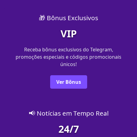
🎁 Bônus Exclusivos
VIP
Receba bônus exclusivos do Telegram,
promoções especiais e códigos promocionais
únicos!
Ver Bônus
📢 Notícias em Tempo Real
24/7