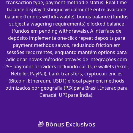
transaction type, payment method e status. Real-time
balance display distingue visualmente entre available
balance (fundos withdrawable), bonus balance (fundos
subject a wagering requirements) e locked balance
(fundos em pending withdrawals). A interface de
depósito implementa one-click repeat deposits para
payment methods salvos, reduzindo friction em
sessões recorrentes, enquanto mantém options para
adicionar novos métodos através de integrações com
25+ payment providers incluindo cards, e-wallets (Skrill,
Neteller, PayPal), bank transfers, cryptocurrencies
(Bitcoin, Ethereum, USDT) e local payment methods
otimizados por geografia (PIX para Brasil, Interac para
Canadá, UPI para Índia).
🎁 Bônus Exclusivos