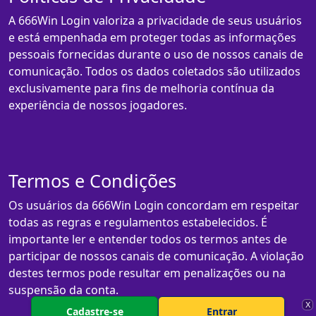
A 666Win Login valoriza a privacidade de seus usuários
e está empenhada em proteger todas as informações
pessoais fornecidas durante o uso de nossos canais de
comunicação. Todos os dados coletados são utilizados
exclusivamente para fins de melhoria contínua da
experiência de nossos jogadores.
Termos e Condições
Os usuários da 666Win Login concordam em respeitar
todas as regras e regulamentos estabelecidos. É
importante ler e entender todos os termos antes de
participar de nossos canais de comunicação. A violação
destes termos pode resultar em penalizações ou na
suspensão da conta.
X
Cadastre-se
Entrar