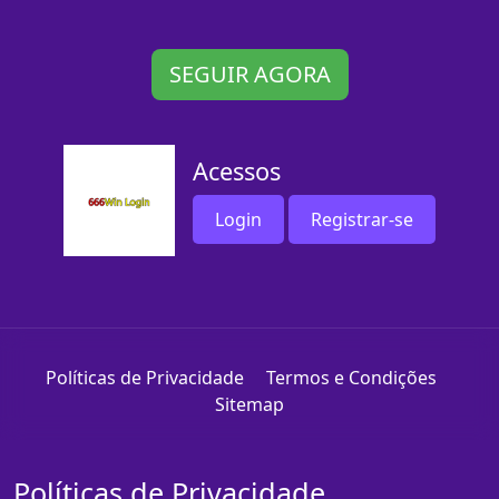
SEGUIR AGORA
Acessos
Login
Registrar-se
Políticas de Privacidade
Termos e Condições
Sitemap
Políticas de Privacidade