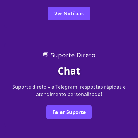
Ver Notícias
💬 Suporte Direto
Chat
Suporte direto via Telegram, respostas rápidas e
atendimento personalizado!
Falar Suporte