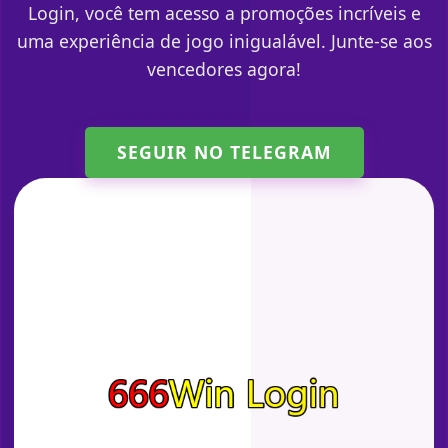
Login, você tem acesso a promoções incríveis e
uma experiência de jogo inigualável. Junte-se aos
vencedores agora!
SEGUIR NO TELEGRAM