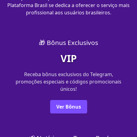
Plataforma Brasil se dedica a oferecer o serviço mais
profissional aos usuários brasileiros.
🎁 Bônus Exclusivos
VIP
Receba bônus exclusivos do Telegram,
promoções especiais e códigos promocionais
únicos!
Ver Bônus