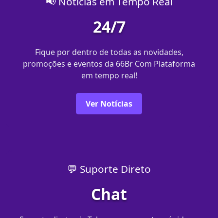
📢 Notícias em Tempo Real
24/7
Fique por dentro de todas as novidades,
promoções e eventos da 66Br Com Plataforma
em tempo real!
Ver Notícias
💬 Suporte Direto
Chat