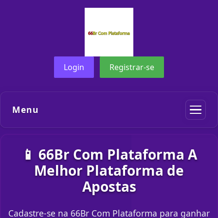
Login
Registrar-se
Menu
📱 66Br Com Plataforma A
Melhor Plataforma de
Apostas
Cadastre-se na 66Br Com Plataforma para ganhar