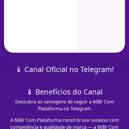
📱 Canal Oficial no Telegram!
📱 Benefícios do Canal
Descubra as vantagens de seguir a 66Br Com
Plataforma no Telegram
A 66Br Com Plataforma constrói seu sucesso com
competência e qualidade de marca — a 66Br Com