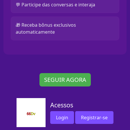
💬 Participe das conversas e interaja
🎁 Receba bônus exclusivos
automaticamente
SEGUIR AGORA
Acessos
Login
Registrar-se