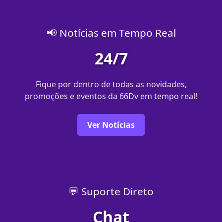
📢 Notícias em Tempo Real
24/7
Fique por dentro de todas as novidades,
promoções e eventos da 66Dv em tempo real!
Ver Notícias
💬 Suporte Direto
Chat