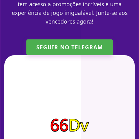
tem acesso a promoções incríveis e uma
experiência de jogo inigualável. Junte-se aos
vencedores agora!
SEGUIR NO TELEGRAM