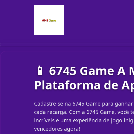
📱 6745 Game A 
Plataforma de A
Cadastre-se na 6745 Game para ganhar
cada recarga. Com a 6745 Game, você 
incríveis e uma experiência de jogo inig
vencedores agora!