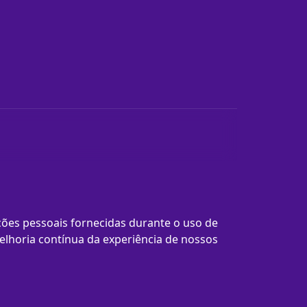
ões pessoais fornecidas durante o uso de
elhoria contínua da experiência de nossos