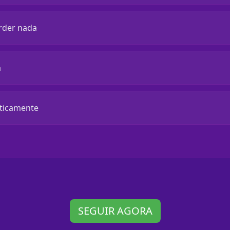
erder nada
a
aticamente
SEGUIR AGORA