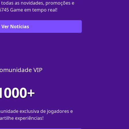
e todas as novidades, promoções e
6745 Game em tempo real!
Ver Notícias
Comunidade VIP
1000+
unidade exclusiva de jogadores e
rtilhe experiências!