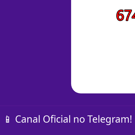
📱 Canal Oficial no Telegram!