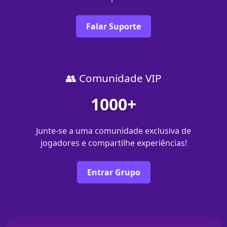
Falar Suporte
👥 Comunidade VIP
1000+
Junte-se a uma comunidade exclusiva de
jogadores e compartilhe experiências!
Entrar Grupo