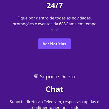
24/7
Fique por dentro de todas as novidades,
promoções e eventos da 688Game em tempo
real!
Ver Notícias
💬 Suporte Direto
Chat
Suporte direto via Telegram, respostas rápidas e
atendimento personalizado!