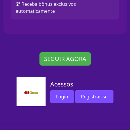
🎁 Receba bônus exclusivos
automaticamente
SEGUIR AGORA
Acessos
Login
Registrar-se