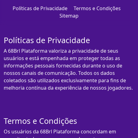
Políticas de Privacidade
Termos e Condições
Sitemap
Políticas de Privacidade
A 68Brl Plataforma valoriza a privacidade de seus
usuários e está empenhada em proteger todas as
informações pessoais fornecidas durante o uso de
nossos canais de comunicação. Todos os dados
coletados são utilizados exclusivamente para fins de
melhoria contínua da experiência de nossos jogadores.
Termos e Condições
Os usuários da 68Brl Plataforma concordam em