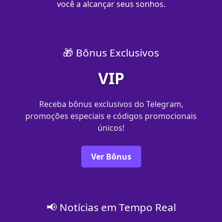
você a alcançar seus sonhos.
🎁 Bônus Exclusivos
VIP
Receba bônus exclusivos do Telegram,
promoções especiais e códigos promocionais
únicos!
Ver Bônus
📢 Notícias em Tempo Real