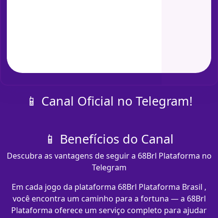
📱 Canal Oficial no Telegram!
📱 Benefícios do Canal
Descubra as vantagens de seguir a 68Brl Plataforma no
Telegram
Em cada jogo da plataforma 68Brl Plataforma Brasil ,
você encontra um caminho para a fortuna — a 68Brl
Plataforma oferece um serviço completo para ajudar