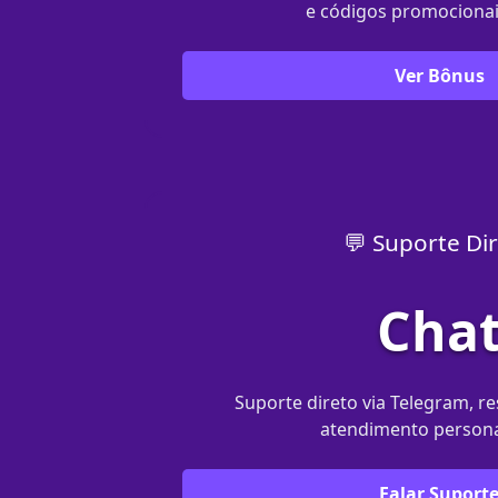
e códigos promocionai
Ver Bônus
💬 Suporte Di
Cha
Suporte direto via Telegram, r
atendimento persona
Falar Suport