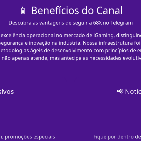
📱 Benefícios do Canal
Descubra as vantagens de seguir a 68X no Telegram
excelência operacional no mercado de iGaming, distinguin
egurança e inovação na indústria. Nossa infraestrutura fo
etodologias ágeis de desenvolvimento com princípios de en
não apenas atende, mas antecipa as necessidades evolut
sivos
📢 Notí
m, promoções especiais
Fique por dentro d