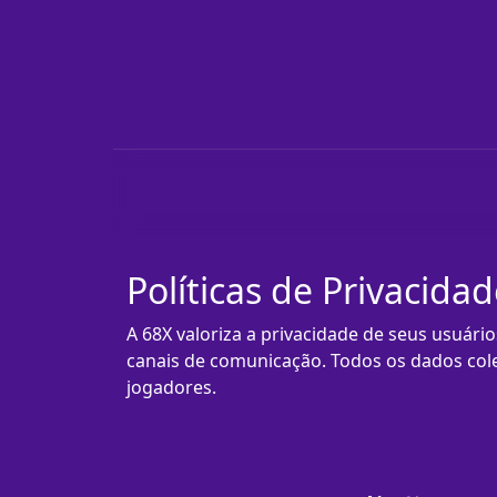
Políticas de Privacida
A 68X valoriza a privacidade de seus usuár
canais de comunicação. Todos os dados cole
jogadores.