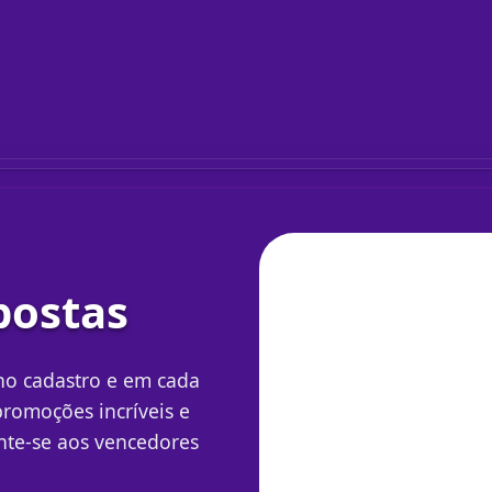
postas
no cadastro e em cada
promoções incríveis e
unte-se aos vencedores