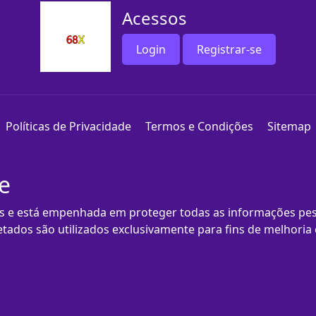
Acessos
Login
Registrar-se
Políticas de Privacidade
Termos e Condições
Sitemap
de
ios e está empenhada em proteger todas as informações pe
tados são utilizados exclusivamente para fins de melhoria