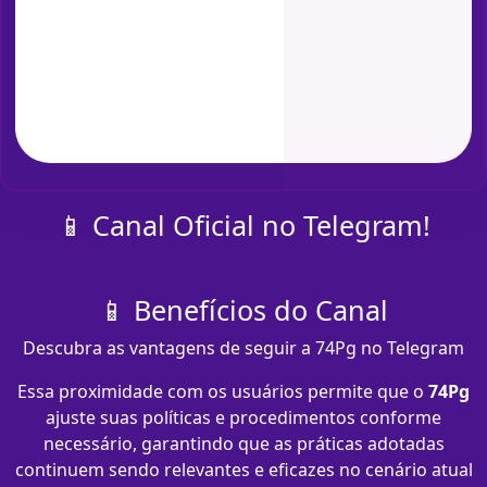
📱 Canal Oficial no Telegram!
📱 Benefícios do Canal
Descubra as vantagens de seguir a 74Pg no Telegram
Essa proximidade com os usuários permite que o
74Pg
ajuste suas políticas e procedimentos conforme
necessário, garantindo que as práticas adotadas
continuem sendo relevantes e eficazes no cenário atual