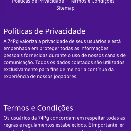
Políticas de Privacidade
Termos e Condições
Sitemap
Políticas de Privacidade
A 74Pg valoriza a privacidade de seus usuários e está
empenhada em proteger todas as informações
pessoais fornecidas durante o uso de nossos canais de
comunicação. Todos os dados coletados são utilizados
exclusivamente para fins de melhoria contínua da
experiência de nossos jogadores.
Termos e Condições
Os usuários da 74Pg concordam em respeitar todas as
regras e regulamentos estabelecidos. É importante ler