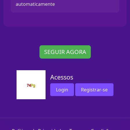
automaticamente
SEGUIR AGORA
Acessos
Login
Registrar-se