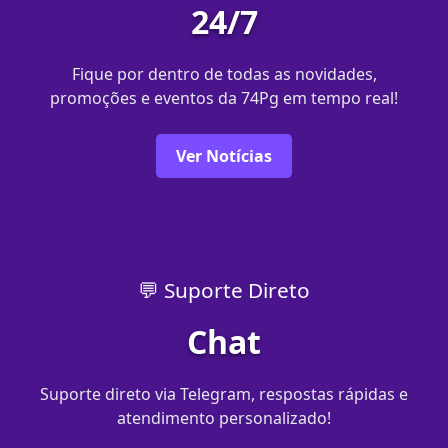
24/7
Fique por dentro de todas as novidades,
promoções e eventos da 74Pg em tempo real!
Ver Notícias
💬 Suporte Direto
Chat
Suporte direto via Telegram, respostas rápidas e
atendimento personalizado!