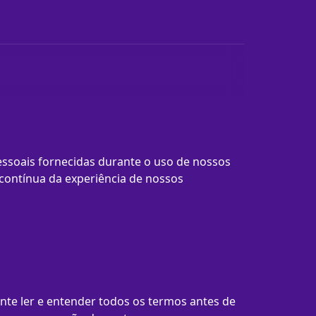
essoais fornecidas durante o uso de nossos
 contínua da experiência de nossos
nte ler e entender todos os termos antes de