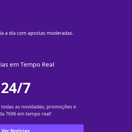
dia a dia com apostas moderadas.
cias em Tempo Real
24/7
e todas as novidades, promoções e
da 7696 em tempo real!
Ver Notícias