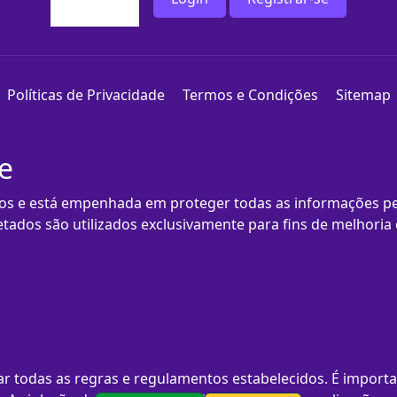
Políticas de Privacidade
Termos e Condições
Sitemap
de
rios e está empenhada em proteger todas as informações p
tados são utilizados exclusivamente para fins de melhoria
 todas as regras e regulamentos estabelecidos. É importa