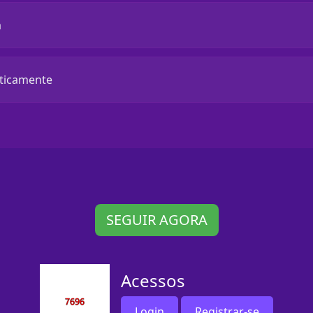
a
aticamente
SEGUIR AGORA
Acessos
Login
Registrar-se