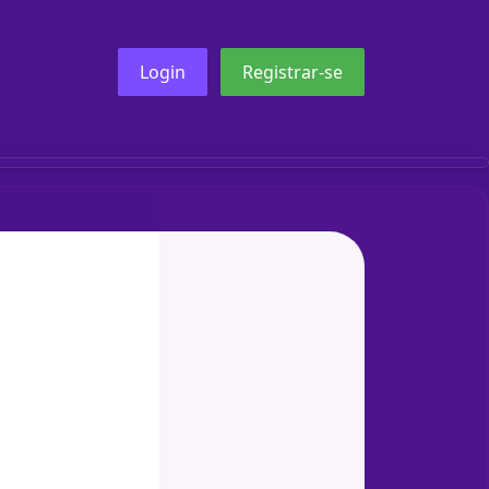
Login
Registrar-se