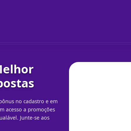
Melhor
postas
bônus no cadastro e em
em acesso a promoções
ualável. Junte-se aos