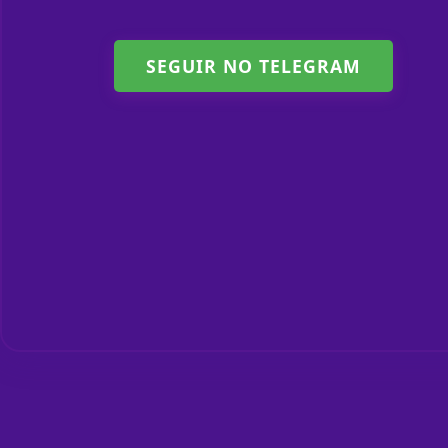
SEGUIR NO TELEGRAM