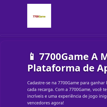
📱 7700Game A 
Plataforma de A
Cadastre-se na 7700Game para ganhar 
cada recarga. Com a 7700Game, você t
incríveis e uma experiência de jogo inig
vencedores agora!