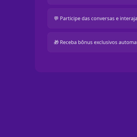
💬 Participe das conversas e interaj
🎁 Receba bônus exclusivos autom