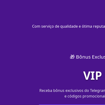
Com serviço de qualidade e ótima reputa
🎁 Bônus Exclu
VIP
Receba bônus exclusivos do Telegra
e códigos promocionai