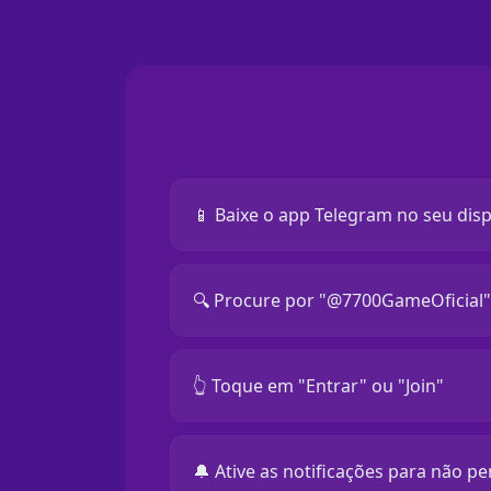
📱 Baixe o app Telegram no seu disp
🔍 Procure por "@7700GameOficial"
👆 Toque em "Entrar" ou "Join"
🔔 Ative as notificações para não p