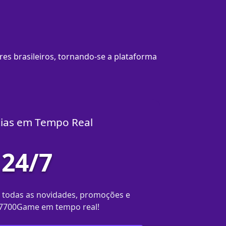
m
es brasileiros, tornando-se a plataforma
cias em Tempo Real
24/7
e todas as novidades, promoções e
 7700Game em tempo real!