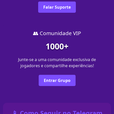
Falar Suporte
👥 Comunidade VIP
1000+
Junte-se a uma comunidade exclusiva de
jogadores e compartilhe experiências!
Entrar Grupo
📱 Como Seguir no Telegram