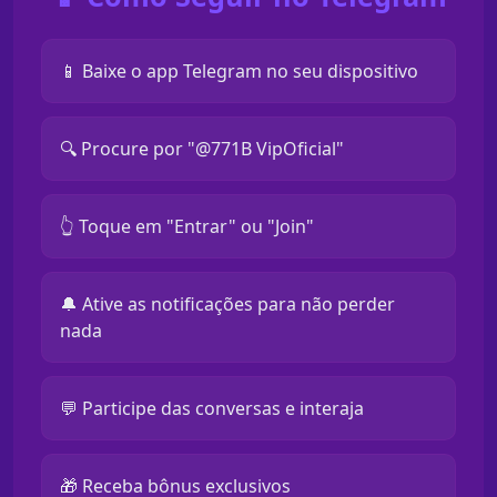
📱 Baixe o app Telegram no seu dispositivo
🔍 Procure por "@771B VipOficial"
👆 Toque em "Entrar" ou "Join"
🔔 Ative as notificações para não perder
nada
💬 Participe das conversas e interaja
🎁 Receba bônus exclusivos