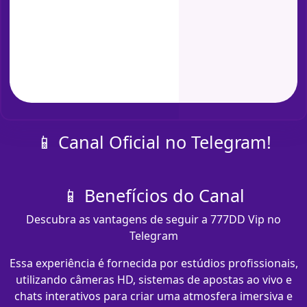
📱 Canal Oficial no Telegram!
📱 Benefícios do Canal
Descubra as vantagens de seguir a 777DD Vip no
Telegram
Essa experiência é fornecida por estúdios profissionais,
utilizando câmeras HD, sistemas de apostas ao vivo e
chats interativos para criar uma atmosfera imersiva e