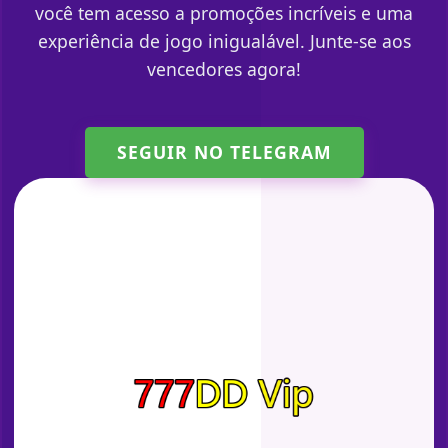
você tem acesso a promoções incríveis e uma
experiência de jogo inigualável. Junte-se aos
vencedores agora!
SEGUIR NO TELEGRAM