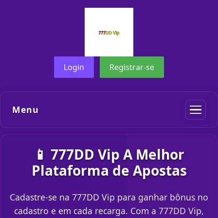
Login
Registrar-se
Menu
📱 777DD Vip A Melhor
Plataforma de Apostas
Cadastre-se na 777DD Vip para ganhar bônus no
cadastro e em cada recarga. Com a 777DD Vip,