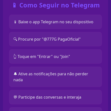
📱 Como Seguir no Telegram
📱 Baixe o app Telegram no seu dispositivo
🔍 Procure por "@777G PagaOficial"
👆 Toque em "Entrar" ou "Join"
🔔 Ative as notificações para não perder
nada
💬 Participe das conversas e interaja