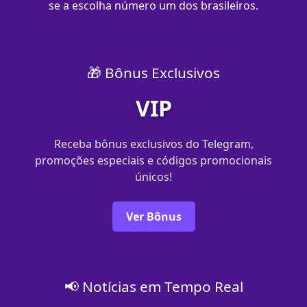
se a escolha número um dos brasileiros.
🎁 Bônus Exclusivos
VIP
Receba bônus exclusivos do Telegram,
promoções especiais e códigos promocionais
únicos!
Ver Bônus
📢 Notícias em Tempo Real