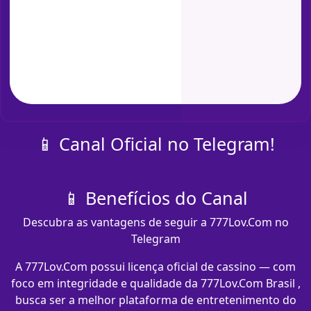
📱 Canal Oficial no Telegram!
📱 Benefícios do Canal
Descubra as vantagens de seguir a 777Lov.Com no
Telegram
A 777Lov.Com possui licença oficial de cassino — com
foco em integridade e qualidade da 777Lov.Com Brasil ,
busca ser a melhor plataforma de entretenimento do