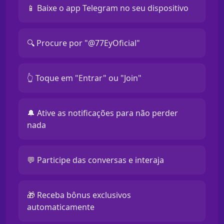
📱 Baixe o app Telegram no seu dispositivo
🔍 Procure por "@77EyOficial"
👆 Toque em "Entrar" ou "Join"
🔔 Ative as notificações para não perder
nada
💬 Participe das conversas e interaja
🎁 Receba bônus exclusivos
automaticamente