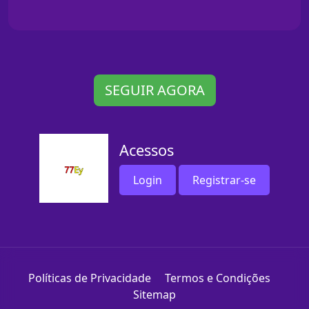
SEGUIR AGORA
Acessos
Login
Registrar-se
Políticas de Privacidade
Termos e Condições
Sitemap