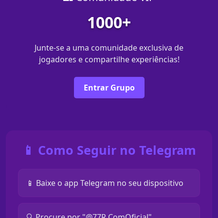
1000+
Junte-se a uma comunidade exclusiva de
jogadores e compartilhe experiências!
Entrar Grupo
📱 Como Seguir no Telegram
📱 Baixe o app Telegram no seu dispositivo
🔍 Procure por "@77R ComOficial"