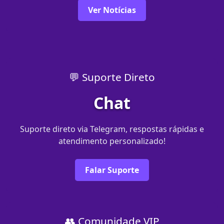
Ver Notícias
💬 Suporte Direto
Chat
Suporte direto via Telegram, respostas rápidas e
atendimento personalizado!
Falar Suporte
👥 Comunidade VIP