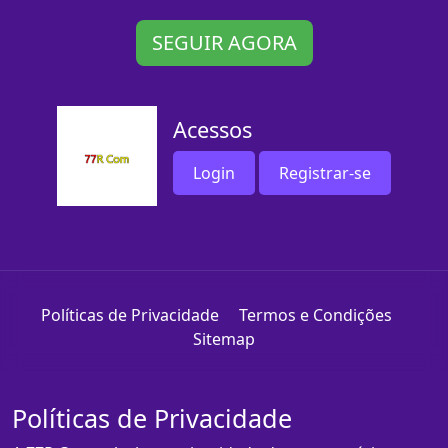
SEGUIR AGORA
Acessos
Login
Registrar-se
Políticas de Privacidade
Termos e Condições
Sitemap
Políticas de Privacidade