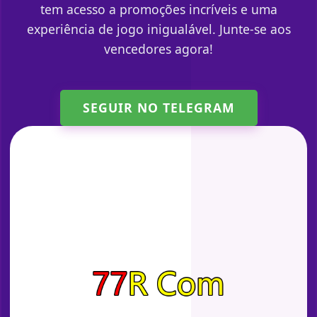
tem acesso a promoções incríveis e uma
experiência de jogo inigualável. Junte-se aos
vencedores agora!
SEGUIR NO TELEGRAM